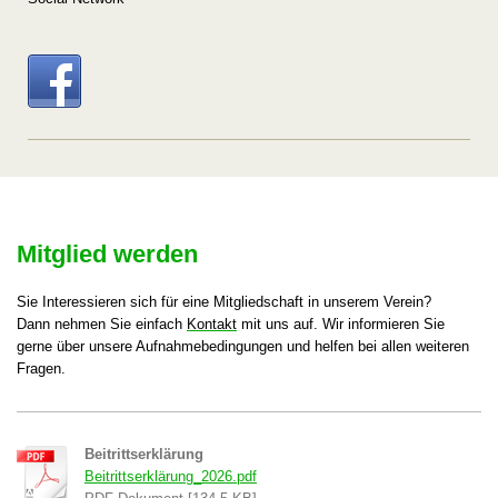
Mitglied werden
Sie Interessieren sich für eine Mitgliedschaft in unserem Verein?
Dann nehmen Sie einfach
Kontakt
mit uns auf. Wir informieren Sie
gerne über unsere Aufnahmebedingungen und helfen bei allen weiteren
Fragen.
Beitrittserklärung
Beitrittserklärung_2026.pdf