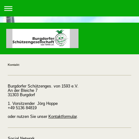
Kontakt
Burgdorfer Schützenges. von 1593 e.V.
An der Bleiche 7
31303 Burgdorf
1. Vorsitzender Jörg Hoppe
+49 5136 84819
oder nutzen Sie unser
Kontaktformular
.
Social Network