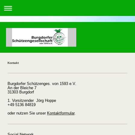
Kontakt
Burgdorfer Schützenges. von 1593 e.V.
An der Bleiche 7
31303 Burgdorf
1. Vorsitzender Jörg Hoppe
+49 5136 84819
oder nutzen Sie unser
Kontaktformular
.
Social Network