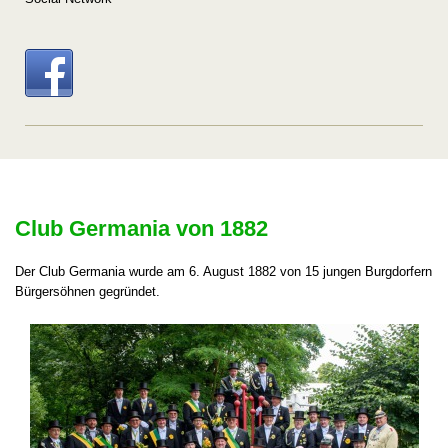
Club Germania von 1882
Der Club Germania wurde am 6. August 1882 von 15 jungen Burgdorfern
Bürgersöhnen gegründet.