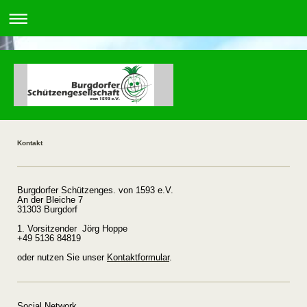
Kontakt
Burgdorfer Schützenges. von 1593 e.V.
An der Bleiche 7
31303 Burgdorf
1. Vorsitzender Jörg Hoppe
+49 5136 84819
oder nutzen Sie unser
Kontaktformular
.
Social Network