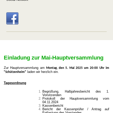
Einladung zur Mai-Hauptversammlung
Zur Hauptversammlung am
Montag, den 5. Mai 2025 um 20:00 Uhr im
laden wir herzlich ein.
"Schützenheim"
Tagesordnung
Begrüßung, Halbjahresbericht des 1.
Vorsitzenden
Protokoll der Hauptversammlung vom
04.11.2024
Kassenbericht
Bericht der Kassenprüfer / Antrag auf
Entlastung des Vorstandes