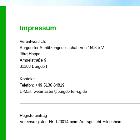
Impressum
Verantwortlich:
Burgdorfer Schützengesellschaft von 1593 e.V.
Jörg Hoppe
Amselstraße 9
31303 Burgdorf
Kontakt:
Telefon: +49 5136 84819
E-Mail: webmaster@burgdorfer-sg.de
Registereintrag
Vereinsregister: Nr. 120014 beim Amtsgericht Hildesheim