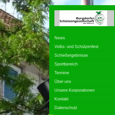
News
Volks- und Schützenfest
Schießergebnisse
Sportbereich
Termine
Über uns
Unsere Korporationen
Kontakt
Datenschutz