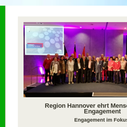
Region Hannover ehrt Mensc
Engagement
Engagement im Foku