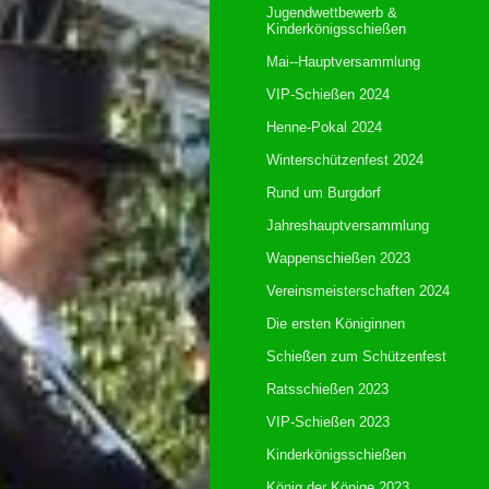
Jugendwettbewerb &
Kinderkönigsschießen
Mai--Hauptversammlung
VIP-Schießen 2024
Henne-Pokal 2024
Winterschützenfest 2024
Rund um Burgdorf
Jahreshauptversammlung
Wappenschießen 2023
Vereinsmeisterschaften 2024
Die ersten Königinnen
Schießen zum Schützenfest
Ratsschießen 2023
VIP-Schießen 2023
Kinderkönigsschießen
König der Könige 2023