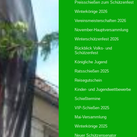
Preisschießen zum Schützenfest
Winterkönige 2026
Vereinsmeisterschaften 2026
November-Hauptversammlung
Winterschützenfest 2026
Rückblick Volks- und
Schützenfest
Königliche Jugend
Ratsschießen 2025
Reisegutschein
Kinder- und Jugendwettbewerbe
Schießtermine
VIP-Schießen 2025
Mai-Versammlung
Winterkönige 2025
Neuer Schützensenator