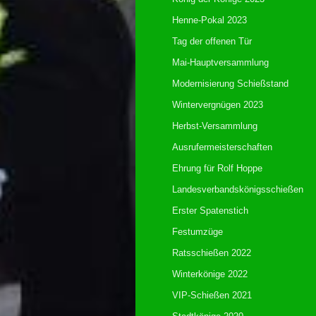
Henne-Pokal 2023
Tag der offenen Tür
Mai-Hauptversammlung
Modernisierung Schießstand
Wintervergnügen 2023
Herbst-Versammlung
Ausrufermeisterschaften
Ehrung für Rolf Hoppe
Landesverbandskönigsschießen
Erster Spatenstich
Festumzüge
Ratsschießen 2022
Winterkönige 2022
VIP-Schießen 2021