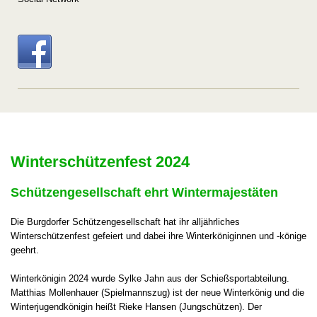
Winterschützenfest 2024
Schützengesellschaft ehrt Wintermajestäten
Die Burgdorfer Schützengesellschaft hat ihr alljährliches
Winterschützenfest gefeiert und dabei ihre Winterköniginnen und -könige
geehrt.
Winterkönigin 2024 wurde Sylke Jahn aus der Schießsportabteilung.
Matthias Mollenhauer (Spielmannszug) ist der neue Winterkönig und die
Winterjugendkönigin heißt Rieke Hansen (Jungschützen). Der