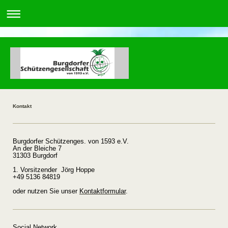
Kontakt
Burgdorfer Schützenges. von 1593 e.V.
An der Bleiche 7
31303 Burgdorf
1. Vorsitzender Jörg Hoppe
+49 5136 84819
oder nutzen Sie unser
Kontaktformular
.
Social Network