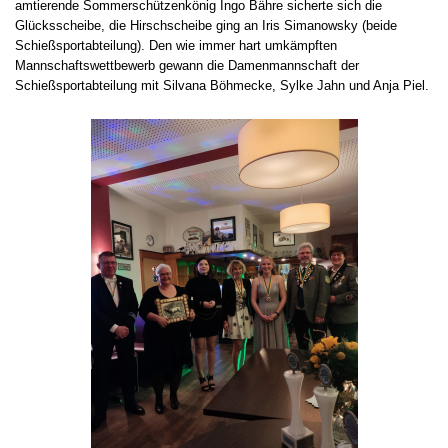
amtierende Sommerschützenkönig Ingo Bähre sicherte sich die
Glücksscheibe, die Hirschscheibe ging an Iris Simanowsky (beide
Schießsportabteilung). Den wie immer hart umkämpften
Mannschaftswettbewerb gewann die Damenmannschaft der
Schießsportabteilung mit Silvana Böhmecke, Sylke Jahn und Anja Piel.