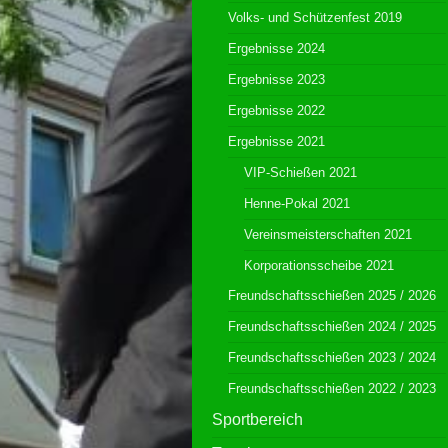
Volks- und Schützenfest 2019
Ergebnisse 2024
Ergebnisse 2023
Ergebnisse 2022
Ergebnisse 2021
VIP-Schießen 2021
Henne-Pokal 2021
Vereinsmeisterschaften 2021
Korporationsscheibe 2021
Freundschaftsschießen 2025 / 2026
Freundschaftsschießen 2024 / 2025
Freundschaftsschießen 2023 / 2024
Freundschaftsschießen 2022 / 2023
Sportbereich