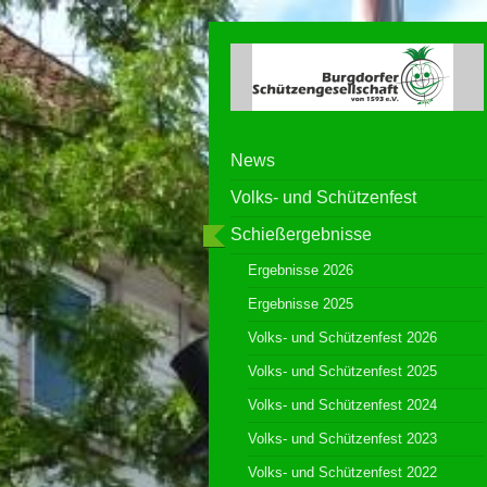
News
Volks- und Schützenfest
Schießergebnisse
Ergebnisse 2026
Ergebnisse 2025
Volks- und Schützenfest 2026
Volks- und Schützenfest 2025
Volks- und Schützenfest 2024
Volks- und Schützenfest 2023
Volks- und Schützenfest 2022