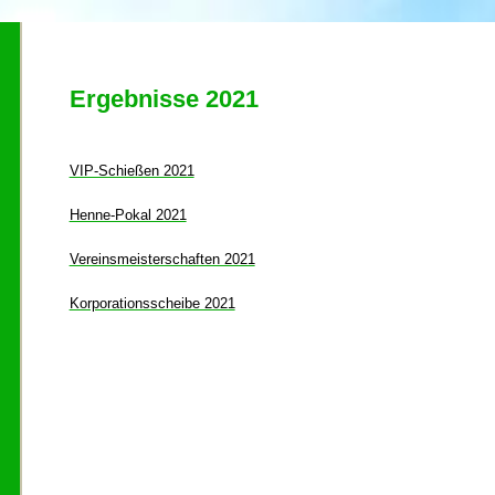
Ergebnisse 2021
VIP-Schießen 2021
Henne-Pokal 2021
Vereinsmeisterschaften 2021
Korporationsscheibe 2021