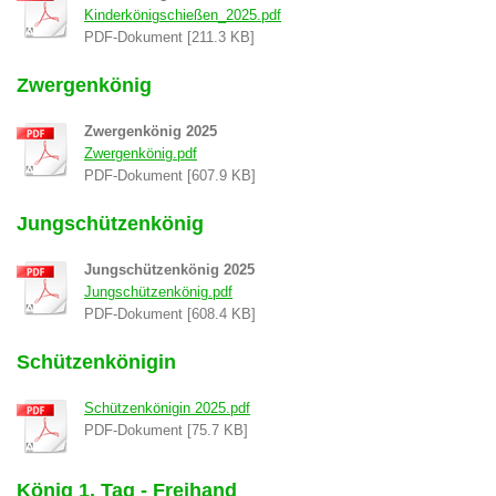
Kinderkönigschießen_2025.pdf
PDF-Dokument [211.3 KB]
Zwergenkönig
Zwergenkönig 2025
Zwergenkönig.pdf
PDF-Dokument [607.9 KB]
Jungschützenkönig
Jungschützenkönig 2025
Jungschützenkönig.pdf
PDF-Dokument [608.4 KB]
Schützenkönigin
Schützenkönigin 2025.pdf
PDF-Dokument [75.7 KB]
König 1. Tag - Freihand