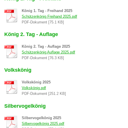
König 1. Tag - Freihand 2025
Schützenkönig Freihand 2025.pdf
PDF-Dokument [75.1 KB]
König 2. Tag - Auflage
König 2. Tag - Auflage 2025
Schützenkönig Auflage 2025.pdf
PDF-Dokument [76.3 KB]
Volkskönig
Volkskönig 2025
Volkskönig.pdf
PDF-Dokument [251.2 KB]
Silbervogelkönig
Silbervogelkönig 2025
Silbervogelkönig 2025.pdf