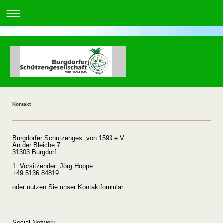
Kontakt
Burgdorfer Schützenges. von 1593 e.V.
An der Bleiche 7
31303 Burgdorf
1. Vorsitzender Jörg Hoppe
+49 5136 84819
oder nutzen Sie unser
Kontaktformular
.
Social Network