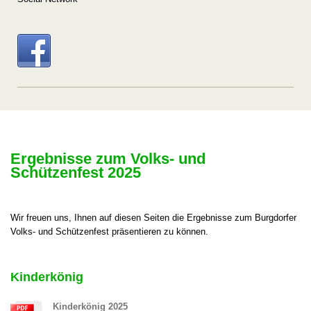
Ergebnisse zum Volks- und
Schützenfest 2025
Wir freuen uns, Ihnen auf diesen Seiten die Ergebnisse zum Burgdorfer
Volks- und Schützenfest präsentieren zu können.
Kinderkönig
Kinderkönig 2025