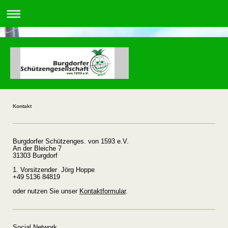
Kontakt
Burgdorfer Schützenges. von 1593 e.V.
An der Bleiche 7
31303 Burgdorf
1. Vorsitzender Jörg Hoppe
+49 5136 84819
oder nutzen Sie unser
Kontaktformular
.
Social Network