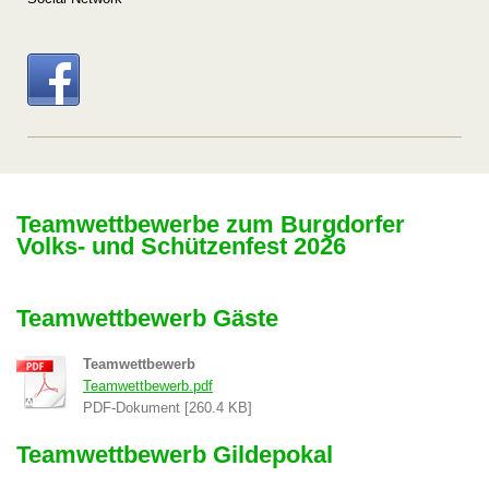
Teamwettbewerbe zum Burgdorfer
Volks- und Schützenfest 2026
Teamwettbewerb Gäste
Teamwettbewerb
Teamwettbewerb.pdf
PDF-Dokument [260.4 KB]
Teamwettbewerb Gildepokal